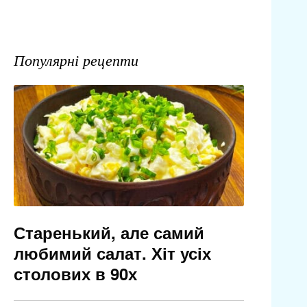
Популярні рецепти
Старенький, але самий
любимий салат. Хіт усіх
столових в 90х