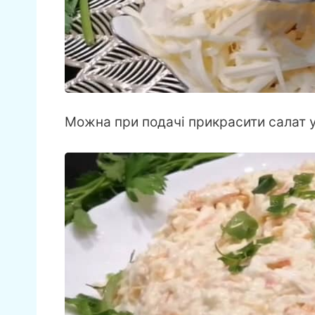
Можна при подачі прикрасити салат 