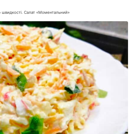
по швидкості. Салат «Моментальний»