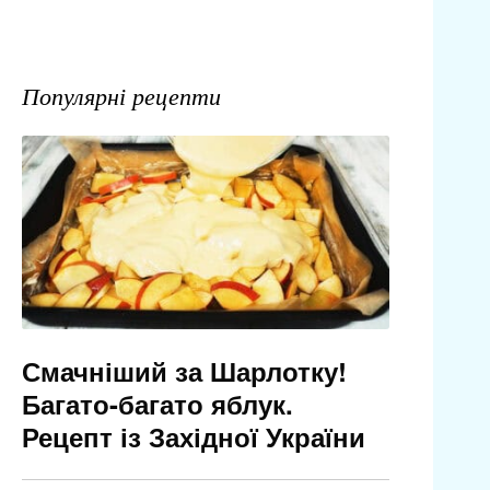
Популярні рецепти
Смачніший за Шарлотку!
Багато-багато яблук.
Рецепт із Західної України