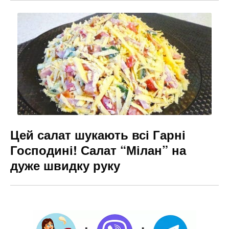
Цей салат шукають всі Гарні
Господині! Салат “Мілан” на
дуже швидку руку