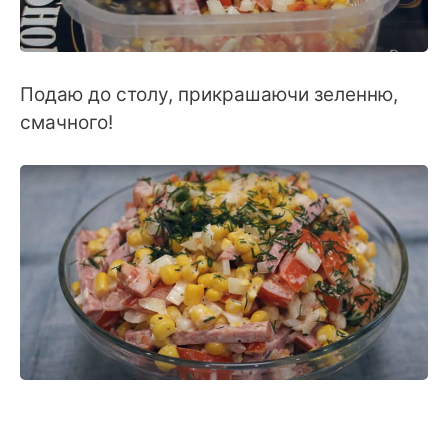
Подаю до столу, прикрашаючи зеленню,
смачного!