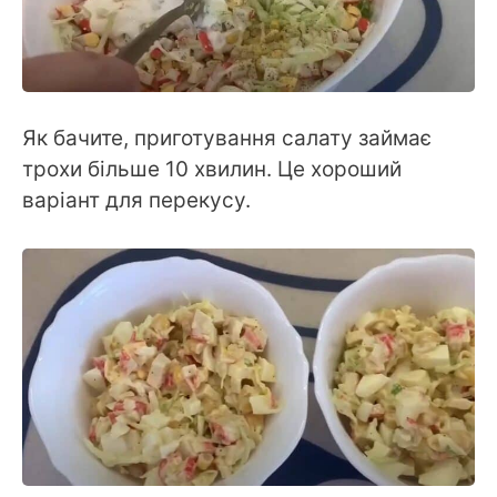
Як бачите, приготування салату займає
трохи більше 10 хвилин. Це хороший
варіант для перекусу.