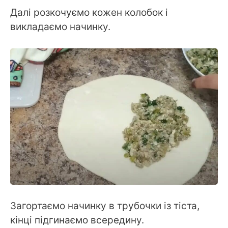
Далі розкочуємо кожен колобок і
викладаємо начинку.
Загортаємо начинку в трубочки із тіста,
кінці підгинаємо всередину.