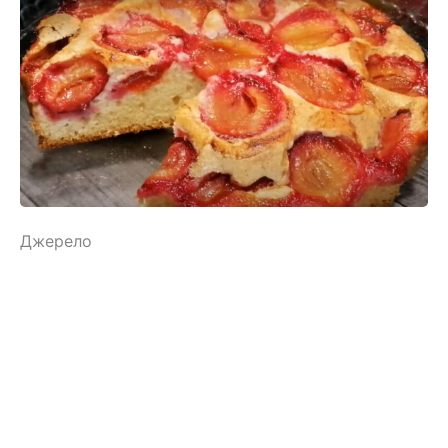
Джерело