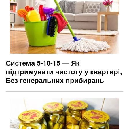
Система 5-10-15 — Як
підтримувати чистоту у квартирі,
Без генеральних прибирань