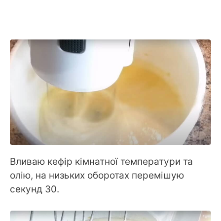
Вливаю кефір кімнатної температури та
олію, на низьких оборотах перемішую
секунд 30.