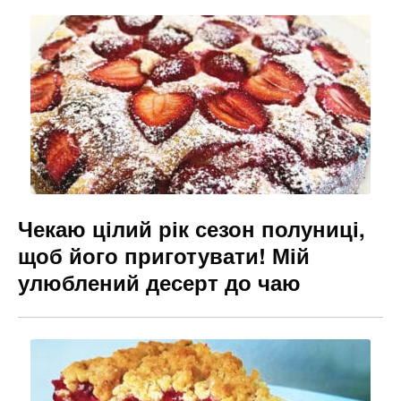
Чекаю цілий рік сезон полуниці,
щоб його приготувати! Мій
улюблений десерт до чаю