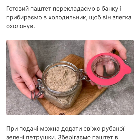
Готовий паштет перекладаємо в банку і
прибираємо в холодильник, щоб він злегка
охолонув.
При подачі можна додати свіжо рубаної
зелені петрушки. Зберігаємо паштет в