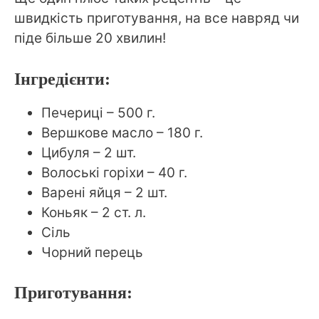
швидкість приготування, на все навряд чи
піде більше 20 хвилин!
Інгредієнти:
Печериці – 500 г.
Вершкове масло – 180 г.
Цибуля – 2 шт.
Волоські горіхи – 40 г.
Варені яйця – 2 шт.
Коньяк – 2 ст. л.
Сіль
Чорний перець
Приготування: