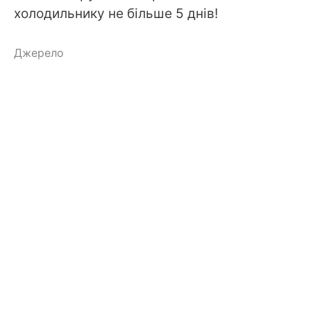
холодильнику не більше 5 днів!
Джерело