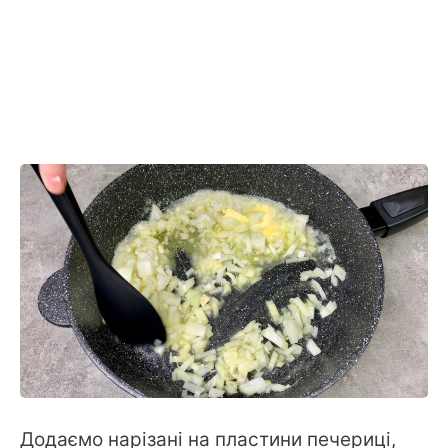
Додаємо нарізані на пластини печериці,