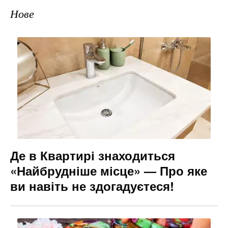
Нове
Де в Квартирі знаходиться
«Найбрудніше місце» — Про яке
ви навіть не здогадуєтеся!