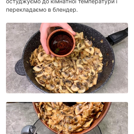
остуджуємо до кімнатної температури і
перекладаємо в блендер.