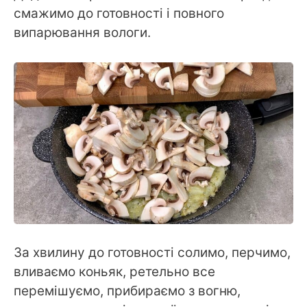
смажимо до готовності і повного
випарювання вологи.
За хвилину до готовності солимо, перчимо,
вливаємо коньяк, ретельно все
перемішуємо, прибираємо з вогню,