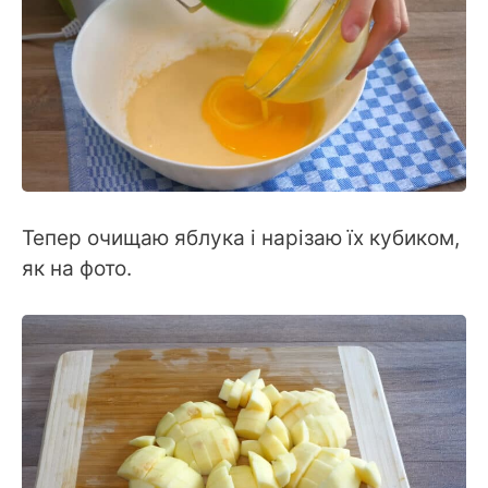
Тепер очищаю яблука і нарізаю їх кубиком,
як на фото.