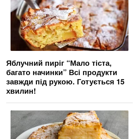
Яблучний пиріг “Мало тіста,
багато начинки” Всі продукти
завжди під рукою. Готується 15
хвилин!