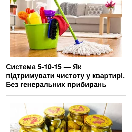
Система 5-10-15 — Як
підтримувати чистоту у квартирі,
Без генеральних прибирань