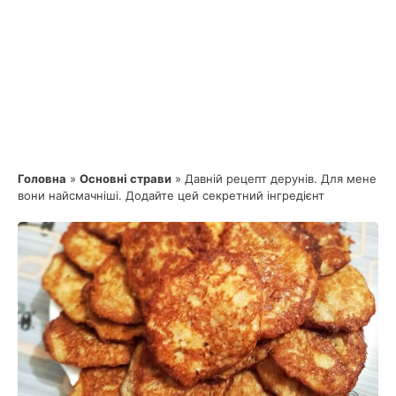
Головна
»
Основні страви
»
Давній рецепт дерунів. Для мене
вони найсмачніші. Додайте цей секретний інгредієнт