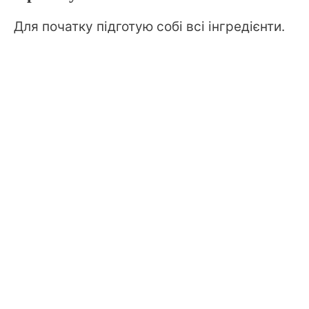
Для початку підготую собі всі інгредієнти.