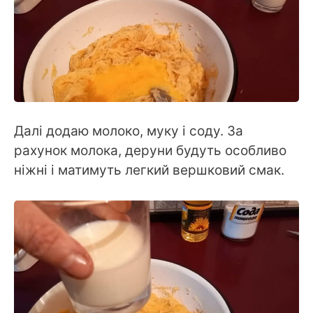
Далі додаю молоко, муку і соду. За
рахунок молока, деруни будуть особливо
ніжні і матимуть легкий вершковий смак.