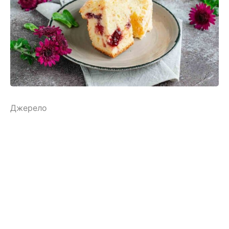
Джерело