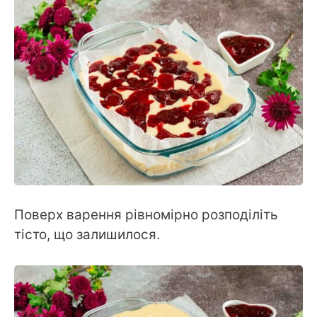
Поверх варення рівномірно розподіліть
тісто, що залишилося.