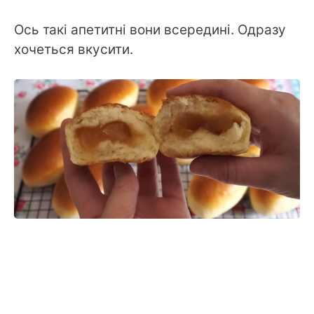
Ось такі апетитні вони всередині. Одразу
хочеться вкусити.