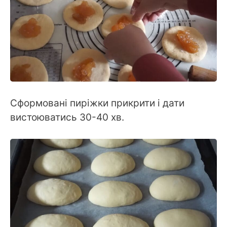
Сформовані пиріжки прикрити і дати
вистоюватись 30-40 хв.