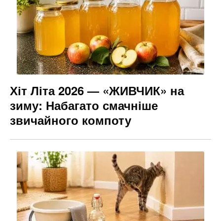
Хіт Літа 2026 — «ЖИВЧИК» на
зиму: Набагато смачніше
звичайного компоту