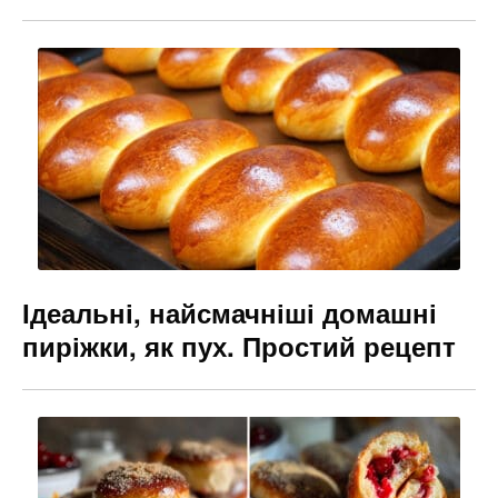
Ідеальні, найсмачніші домашні
пиріжки, як пух. Простий рецепт