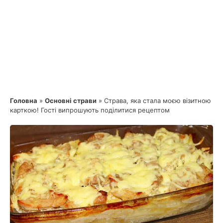
Головна
»
Основні страви
»
Страва, яка стала моєю візитною
карткою! Гості випрошують поділитися рецептом