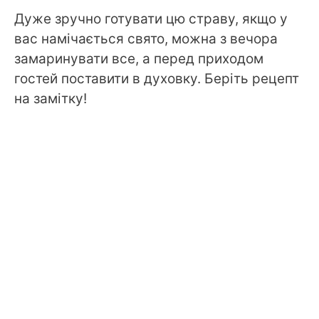
Дуже зручно готувати цю страву, якщо у
вас намічається свято, можна з вечора
замаринувати все, а перед приходом
гостей поставити в духовку. Беріть рецепт
на замітку!