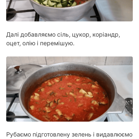
Далі добавляємо сіль, цукор, коріандр,
оцет, олію і перемішую.
Рубаємо підготовлену зелень і видавлюємо