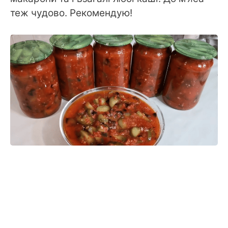
теж чудово. Рекомендую!