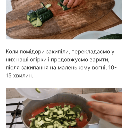
Коли помідори закипіли, перекладаємо у
них наші огірки і продовжуємо варити,
після закипання на маленькому вогні, 10-
15 хвилин.