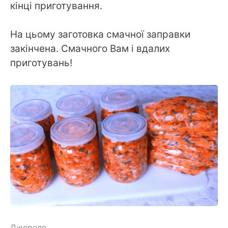
кінці приготування.
На цьому заготовка смачної заправки
закінчена. Смачного Вам і вдалих
приготувань!
Джерело