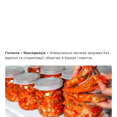
Головна
»
Консервація
»
Універсальна овочева заправка без
варіння та стерилізації: зберігаю в банках і пакетах