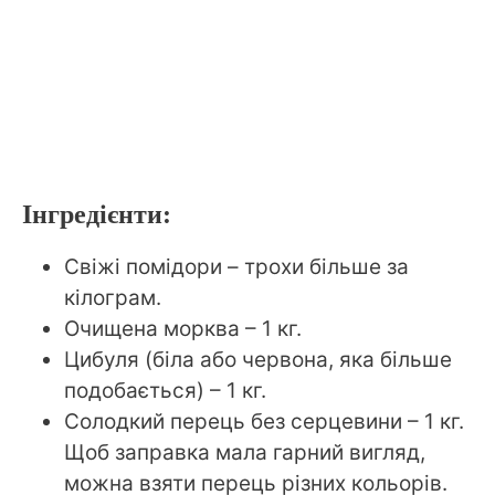
Інгредієнти:
Свіжі помідори – трохи більше за
кілограм.
Очищена морква – 1 кг.
Цибуля (біла або червона, яка більше
подобається) – 1 кг.
Солодкий перець без серцевини – 1 кг.
Щоб заправка мала гарний вигляд,
можна взяти перець різних кольорів.