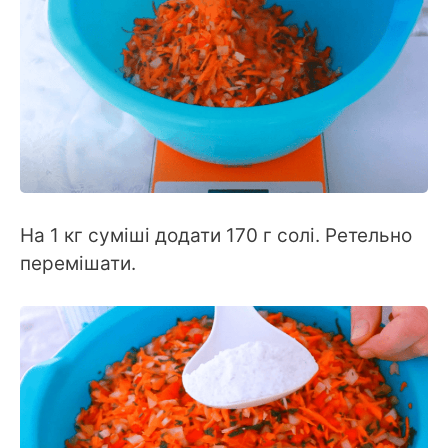
На 1 кг суміші додати 170 г солі. Ретельно
перемішати.