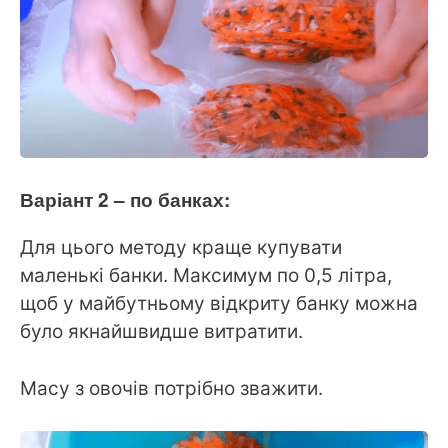
Варіант 2 – по банках:
Для цього методу краще купувати
маленькі банки. Максимум по 0,5 літра,
щоб у майбутньому відкриту банку можна
було якнайшвидше витратити.
Масу з овочів потрібно зважити.