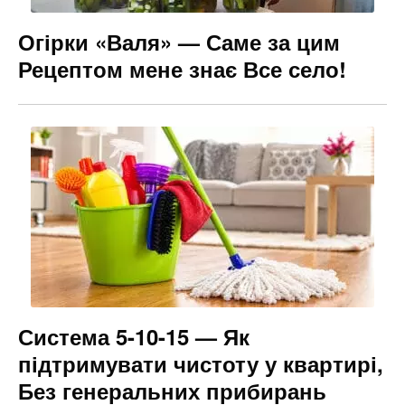
Огірки «Валя» — Саме за цим
Рецептом мене знає Все село!
Система 5-10-15 — Як
підтримувати чистоту у квартирі,
Без генеральних прибирань