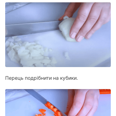
Перець подрібнити на кубики.