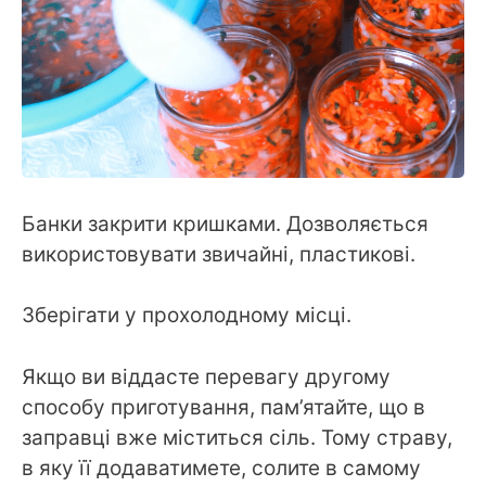
Банки закрити кришками. Дозволяється
використовувати звичайні, пластикові.
Зберігати у прохолодному місці.
Якщо ви віддасте перевагу другому
способу приготування, пам’ятайте, що в
заправці вже міститься сіль. Тому страву,
в яку її додаватимете, солите в самому