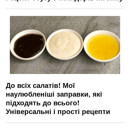
До всіх салатів! Мої
наулюбленіші заправки, які
підходять до всього!
Універсальні і прості рецепти