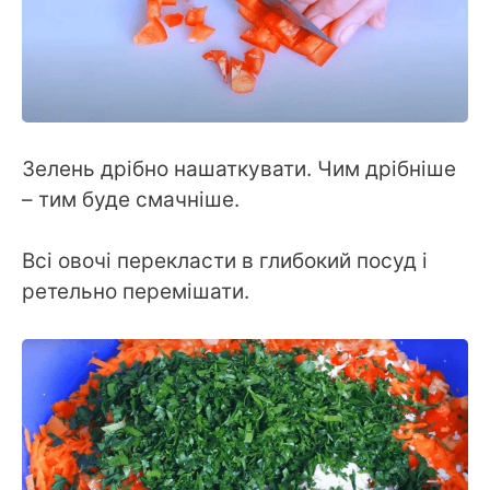
Зелень дрібно нашаткувати. Чим дрібніше
– тим буде смачніше.
Всі овочі перекласти в глибокий посуд і
ретельно перемішати.