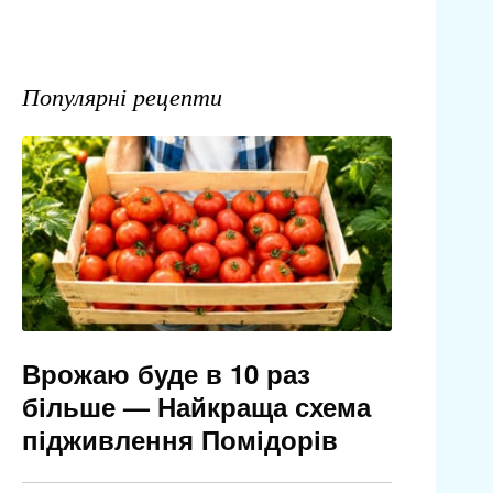
Популярні рецепти
Врожаю буде в 10 раз
більше — Найкраща схема
підживлення Помідорів