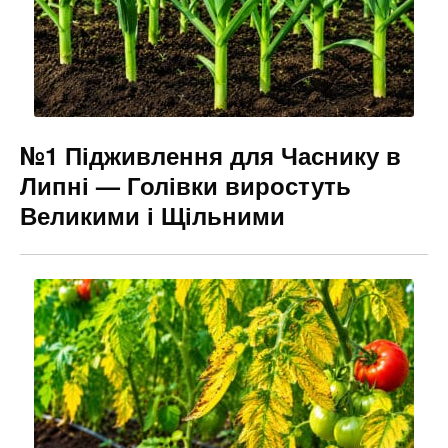
№1 Підживлення для Часнику в
Липні — Голівки виростуть
Великими і Щільними