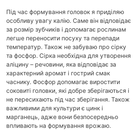
Під час формування головок я приділяю
особливу увагу калію. Саме він відповідає
за розмір зубчиків і допомагає рослинам
легше переносити посуху та перепади
температур. Також не забуваю про сірку
та фосфор. Сірка необхідна для утворення
аліцину – речовини, яка відповідає за
характерний аромат і гострий смак
часнику. Фосфор допомагає виростити
соковиті головки, які добре зберігаються і
не пересихають під час зберігання. Також
важливими для культури є цинк і
марганець, адже вони безпосередньо
впливають на формування врожаю.