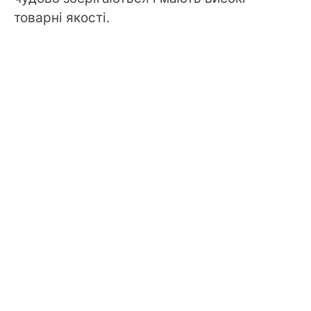
товарні якості.