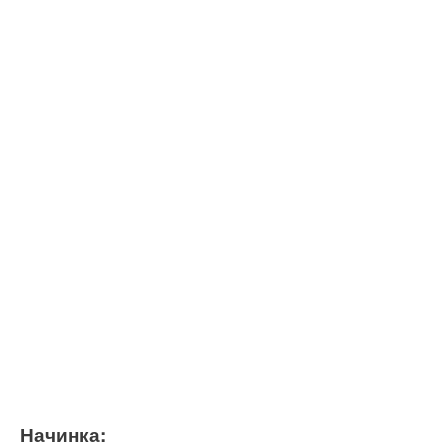
Начинка: