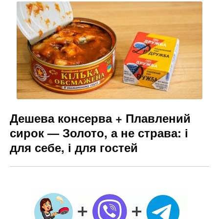
Дешева консерва + Плавлений
сирок — Золото, а не страва: і
для себе, і для гостей