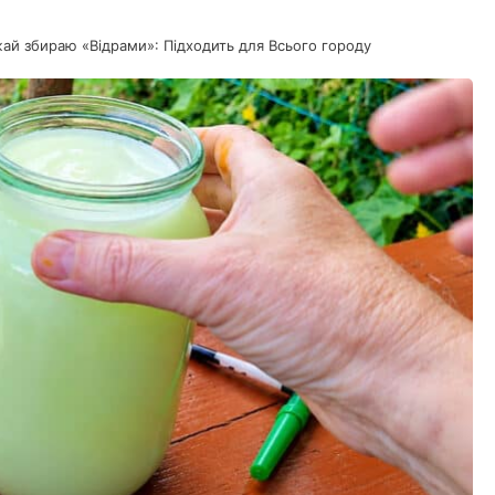
ай збираю «Відрами»: Підходить для Всього городу