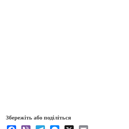
Збережіть або поділіться