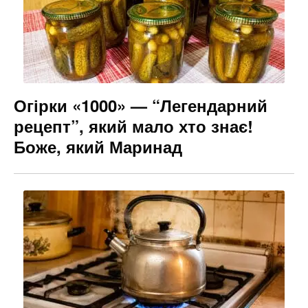
Огірки «1000» — “Легендарний
рецепт”, який мало хто знає!
Боже, який Маринад