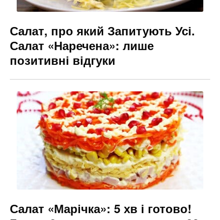
Салат, про який Запитують Усі.
Салат «Наречена»: лише
позитивні відгуки
Салат «Марічка»: 5 хв і готово!