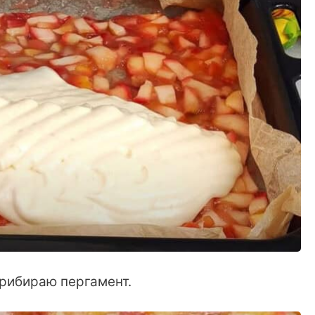
прибираю пергамент.