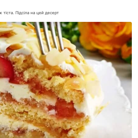
 тіста. Підсіла на цей десерт