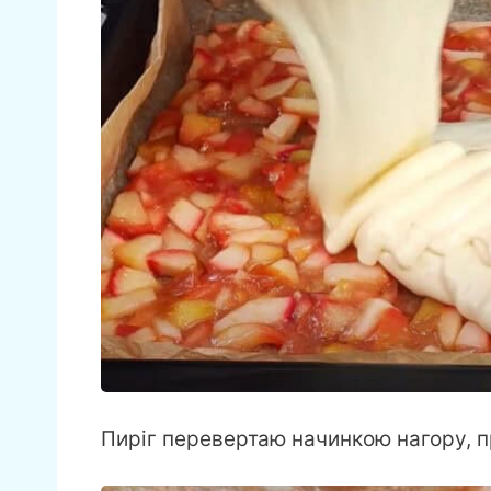
Пиріг перевертаю начинкою нагору, 