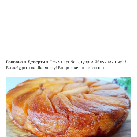
Головна
»
Десерти
»
Ось як треба готувати Яблучний пиріг!
Ви забудете за Шарлотку! Бо це значно смачніше