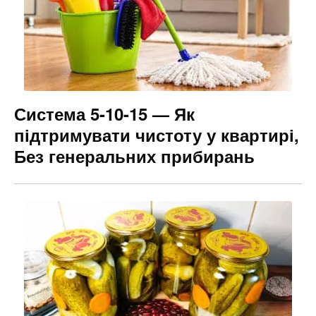
Система 5-10-15 — Як
підтримувати чистоту у квартирі,
Без генеральних прибирань