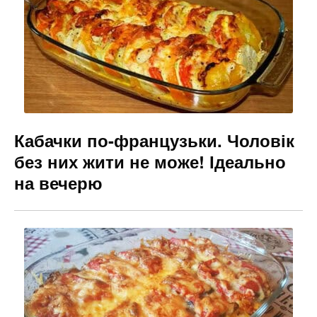
Кабачки по-французьки. Чоловік
без них жити не може! Ідеально
на вечерю