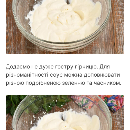
Додаємо не дуже гостру гірчицю. Для
різноманітності соус можна доповнювати
різною подрібненою зеленню та часником.