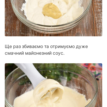
Ще раз збиваємо та отримуємо дуже
смачний майонезний соус.