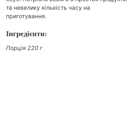
та невелику кількість часу на
приготування.
Інгредієнти:
Порція 220 г