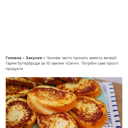
Головна
»
Закуски
»
Чоловік часто просить замість вечері!
Гарячі бутерброди за 10 хвилин «Ситні». Потрібні самі прості
продукти