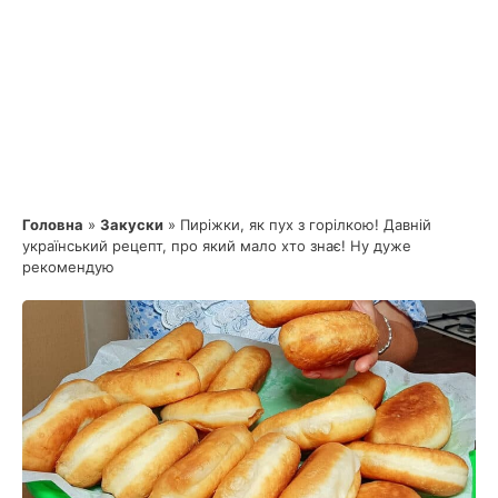
Головна
»
Закуски
»
Пиріжки, як пух з горілкою! Давній
український рецепт, про який мало хто знає! Ну дуже
рекомендую