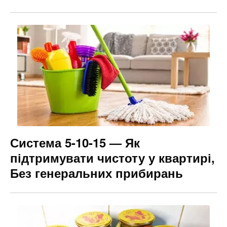
Система 5-10-15 — Як
підтримувати чистоту у квартирі,
Без генеральних прибирань