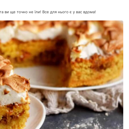
а ви ще точно не їли! Все для нього є у вас вдома!