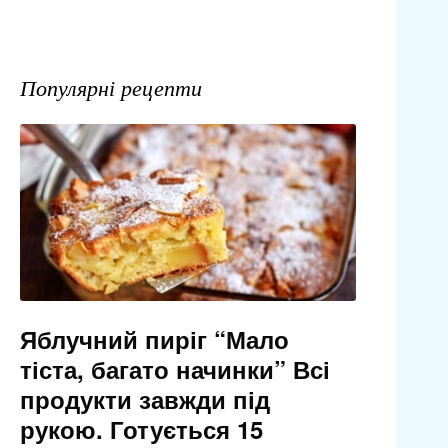
Популярні рецепти
Яблучний пиріг “Мало
тіста, багато начинки” Всі
продукти завжди під
рукою. Готується 15