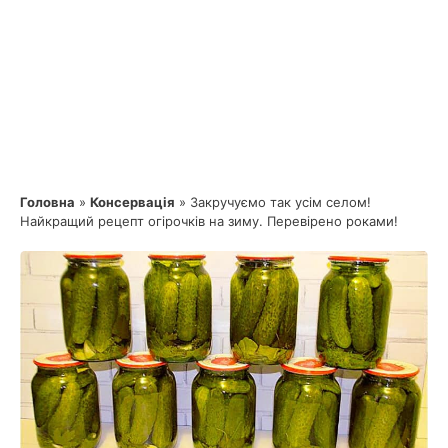
Головна
»
Консервація
»
Закручуємо так усім селом!
Найкращий рецепт огірочків на зиму. Перевірено роками!