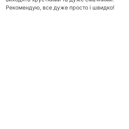
Рекомендую, все дуже просто і швидко!