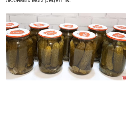
любимих моїх рецептів.