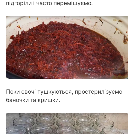
підгоріли і часто перемішуємо.
Поки овочі тушкуються, простерилізуємо
баночки та кришки.