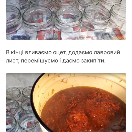
В кінці вливаємо оцет, додаємо лавровий
лист, перемішуємо і даємо закипіти.