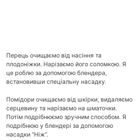
Перець очищаємо від насіння та
плодоніжки. Нарізаємо його соломкою. Я
це роблю за допомогою блендера,
встановивши спеціальну насадку.
Помідори очищаємо від шкірки, видаляємо
серцевину та нарізаємо на шматочки.
Потім подрібнюємо зручним способом. Я
подрібнюю у блендері за допомогою
насадки “Ніж”.