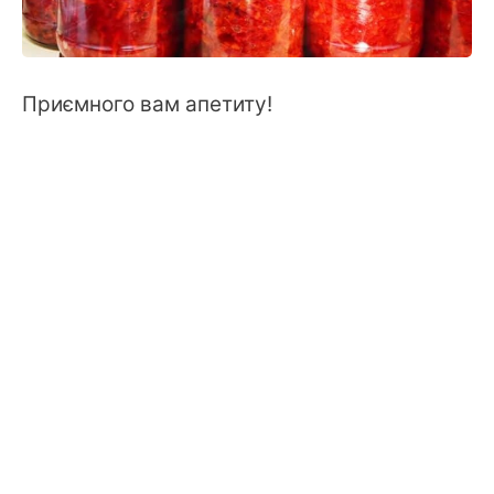
Приємного вам апетиту!