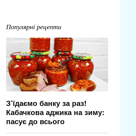
Популярні рецепти
З’їдаємо банку за раз!
Кабачкова аджика на зиму:
пасує до всього