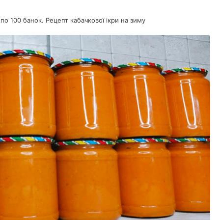
о 100 банок. Рецепт кабачкової ікри на зиму