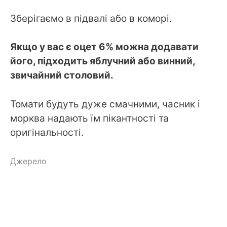
Зберігаємо в підвалі або в коморі.
Якщо у вас є оцет 6% можна додавати
його, підходить яблучний або винний,
звичайний столовий.
Томати будуть дуже смачними, часник і
морква надають їм пікантності та
оригінальності.
Джерело