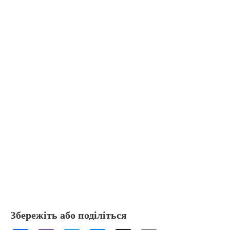
Збережіть або поділіться