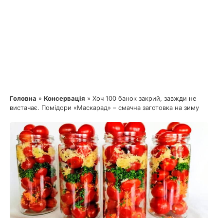
Головна
»
Консервація
»
Хоч 100 банок закрий, завжди не
вистачає. Помідори «Маскарад» – смачна заготовка на зиму