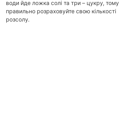
води йде ложка солі та три – цукру, тому
правильно розраховуйте свою кількості
розсолу.