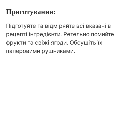
Приготування:
Підготуйте та відміряйте всі вказані в
рецепті інгредієнти. Ретельно помийте
фрукти та свіжі ягоди. Обсушіть їх
паперовими рушниками.