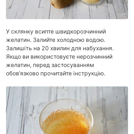
У склянку всипте швидкорозчинний
желатин. Залийте холодною водою.
Залишіть на 20 хвилин для набухання.
Якщо ви використовуєте нерозчинний
желатин, перед застосуванням
обов’язково прочитайте інструкцію.