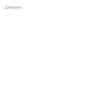
Джерело