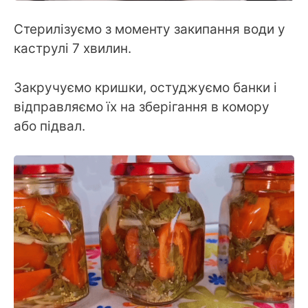
Стерилізуємо з моменту закипання води у
каструлі 7 хвилин.
Закручуємо кришки, остуджуємо банки і
відправляємо їх на зберігання в комору
або підвал.