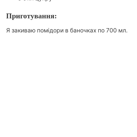
Приготування:
Я закиваю помідори в баночках по 700 мл.