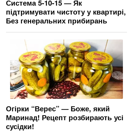
Система 5-10-15 — Як
підтримувати чистоту у квартирі,
Без генеральних прибирань
Огірки “Верес” — Боже, який
Маринад! Рецепт розбирають усі
сусідки!