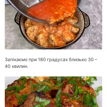
Запікаємо при 180 градусах близько 30 –
40 хвилин.