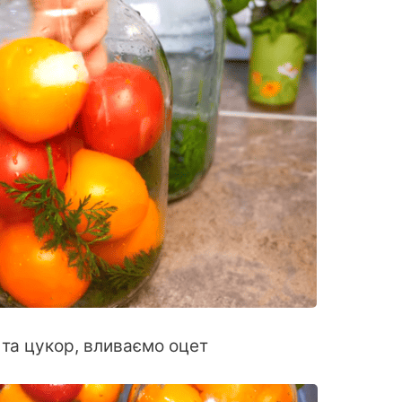
 та цукор, вливаємо оцет