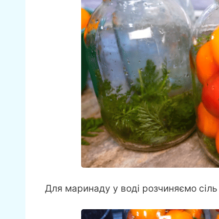
Для маринаду у воді розчиняємо сіль