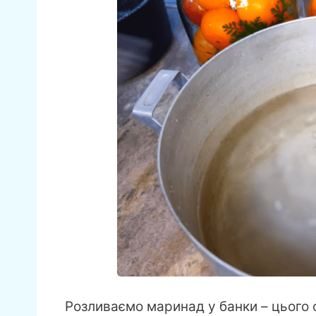
Розливаємо маринад у банки – цього 