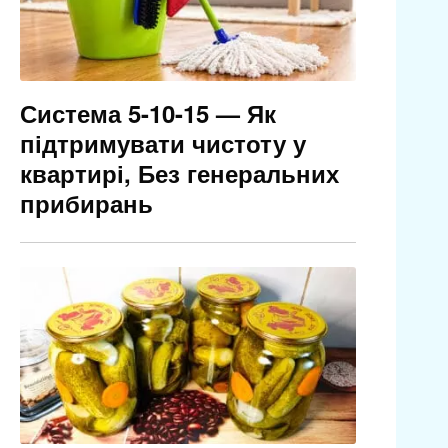
Система 5-10-15 — Як
підтримувати чистоту у
квартирі, Без генеральних
прибирань