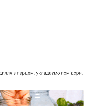
дилля з перцем, укладаємо помідори,