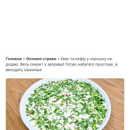
Головна
»
Основні страви
»
Квас та кефір у окрошку не
додаю. Весь секрет у заправці! Готую набагато простіше, а
виходить смачніше