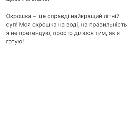
Окрошка – це справді найкращий літній
суп! Моя окрошка на воді, на правильність
я не претендую, просто ділюся тим, як я
готую!