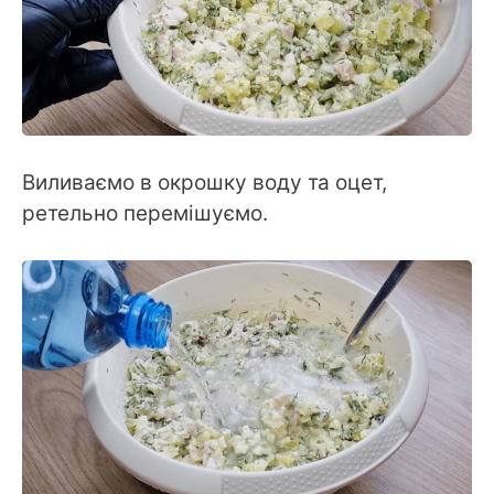
Виливаємо в окрошку воду та оцет,
ретельно перемішуємо.