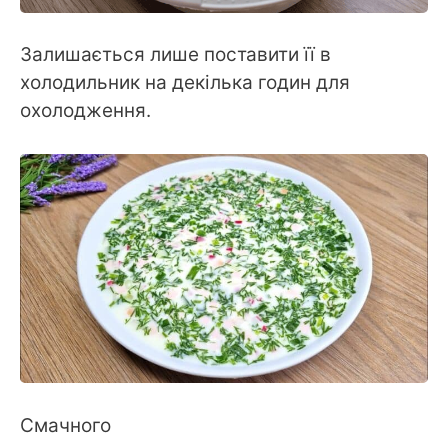
Залишається лише поставити її в
холодильник на декілька годин для
охолодження.
Смачного