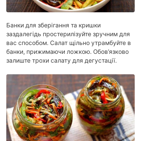
Банки для зберігання та кришки
заздалегідь простерилізуйте зручним для
вас способом. Салат щільно утрамбуйте в
банки, прижимаючи ложкою. Обов’язково
залиште трохи салату для дегустації.