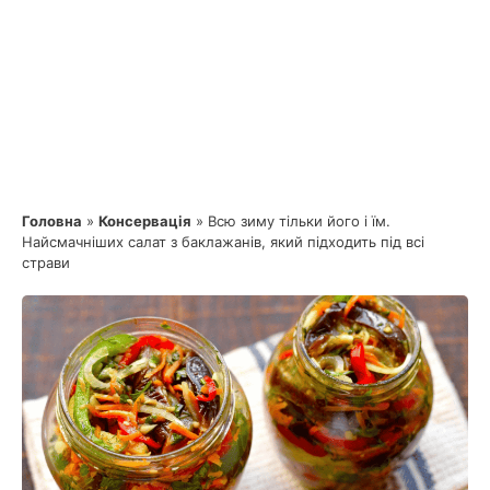
Головна
»
Консервація
»
Всю зиму тільки його і їм.
Найсмачніших салат з баклажанів, який підходить під всі
страви