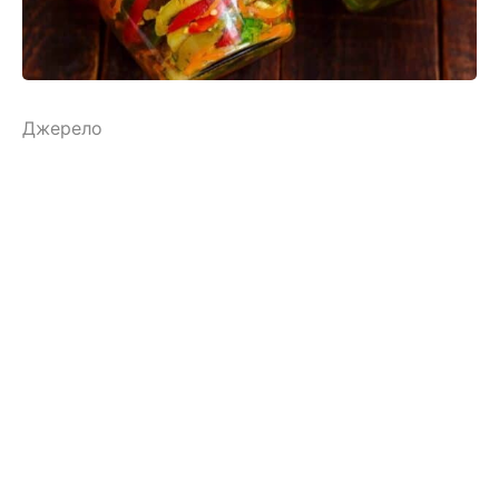
Джерело