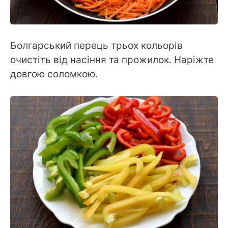
Болгарський перець трьох кольорів
очистіть від насіння та прожилок. Наріжте
довгою соломкою.