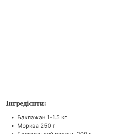
Інгредієнти:
Баклажан 1-1.5 кг
Морква 250 г