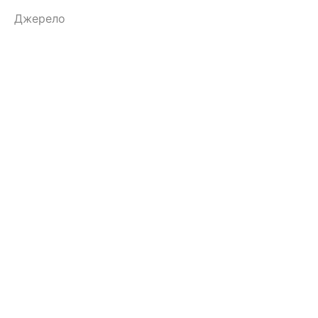
Джерело