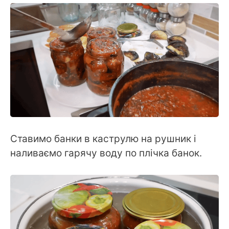
Ставимо банки в каструлю на рушник і
наливаємо гарячу воду по плічка банок.