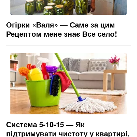
Огірки «Валя» — Саме за цим
Рецептом мене знає Все село!
Система 5-10-15 — Як
підтримувати чистоту у квартирі,