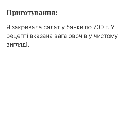
Приготування:
Я закривала салат у банки по 700 г. У
рецепті вказана вага овочів у чистому
вигляді.