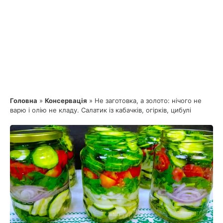
Головна
»
Консервація
»
Не заготовка, а золото: нічого не
варю і олію не кладу. Салатик із кабачків, огірків, цибулі