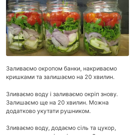
Заливаємо окропом банки, накриваємо
кришками та залишаємо на 20 хвилин.
Зливаємо воду і заливаємо окріп знову.
Залишаємо ще на 20 хвилин. Можна
додатково укутати рушником.
Зливаємо воду, додаємо сіль та цукор,