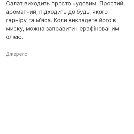
Салат виходить просто чудовим. Простий,
ароматний, підходить до будь-якого
гарніру та м’яса. Коли викладете його в
миску, можна заправити нерафінованим
олією.
Джерело