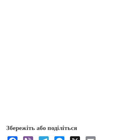
Збережіть або поділіться