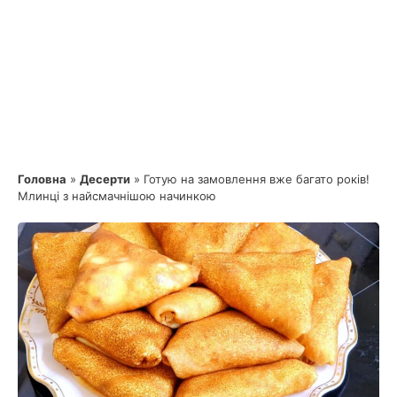
Головна
»
Десерти
»
Готую на замовлення вже багато років!
Млинці з найсмачнішою начинкою