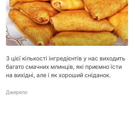
З цієї кількості інгредієнтів у нас виходить
багато смачних млинців, які приємно їсти
на вихідні, але і як хороший сніданок.
Джерело