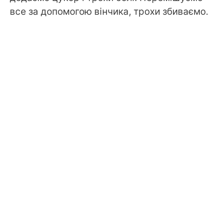
все за допомогою вінчика, трохи збиваємо.