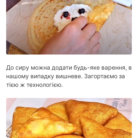
До сиру можна додати будь-яке варення, в
нашому випадку вишневе. Загортаємо за
тією ж технологією.