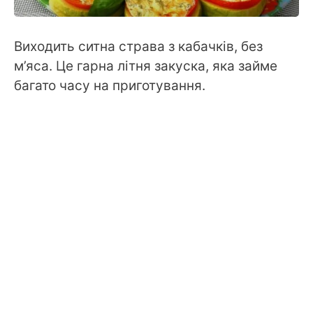
Виходить ситна страва з кабачків, без
м’яса. Це гарна літня закуска, яка займе
багато часу на приготування.