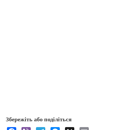
Збережіть або поділіться