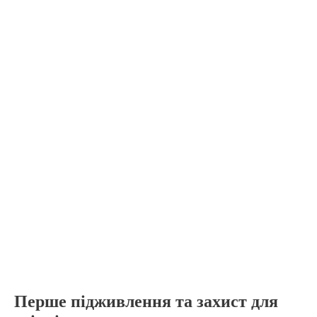
Перше підживлення та захист для