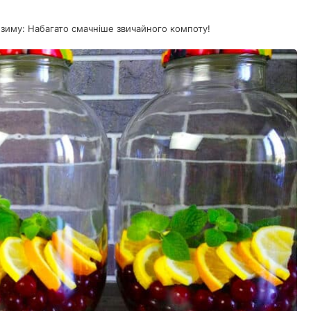
 зиму: Набагато смачніше звичайного компоту!