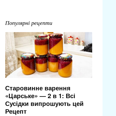
Популярні рецепти
Старовинне варення
«Царське» — 2 в 1: Всі
Сусідки випрошують цей
Рецепт