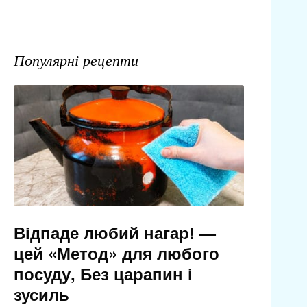
Популярні рецепти
Відпаде любий нагар! —
цей «Метод» для любого
посуду, Без царапин і
зусиль