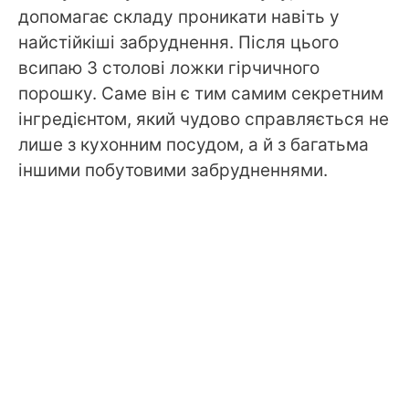
допомагає складу проникати навіть у
найстійкіші забруднення. Після цього
всипаю 3 столові ложки гірчичного
порошку. Саме він є тим самим секретним
інгредієнтом, який чудово справляється не
лише з кухонним посудом, а й з багатьма
іншими побутовими забрудненнями.