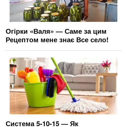
Огірки «Валя» — Саме за цим
Рецептом мене знає Все село!
Система 5-10-15 — Як