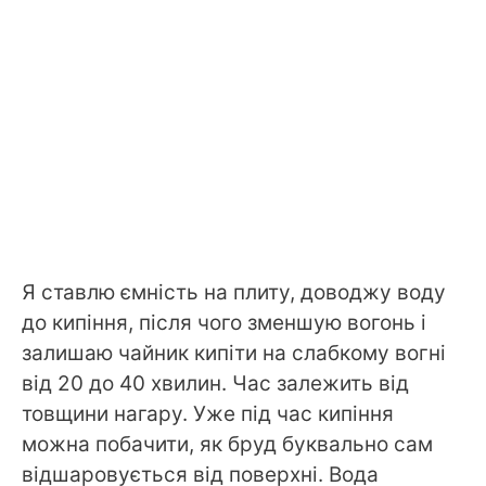
Я ставлю ємність на плиту, доводжу воду
до кипіння, після чого зменшую вогонь і
залишаю чайник кипіти на слабкому вогні
від 20 до 40 хвилин. Час залежить від
товщини нагару. Уже під час кипіння
можна побачити, як бруд буквально сам
відшаровується від поверхні. Вода