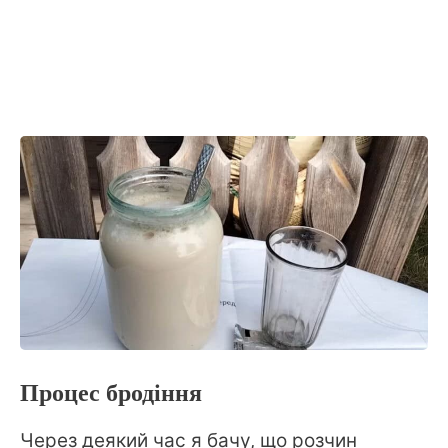
Процес бродіння
Через деякий час я бачу, що розчин