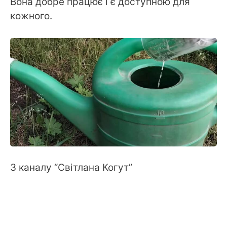
Вона добре працює і є доступною для
кожного.
З каналу “Світлана Когут”