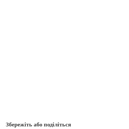
Збережіть або поділіться