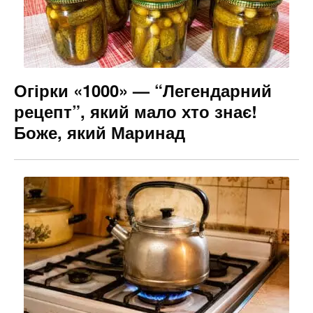
Огірки «1000» — “Легендарний
рецепт”, який мало хто знає!
Боже, який Маринад