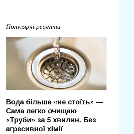
Популярні рецепти
Вода більше «не стоїть» —
Сама легко очищаю
«Труби» за 5 хвилин. Без
агресивної хімії