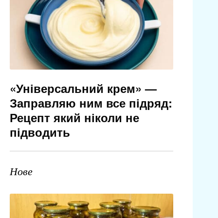
«Універсальний крем» —
Заправляю ним все підряд:
Рецепт який ніколи не
підводить
Нове