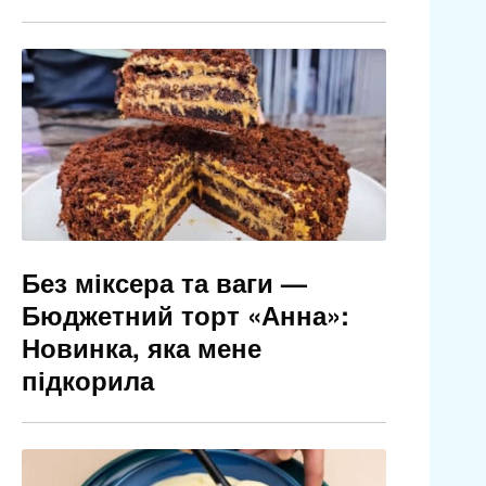
Без міксера та ваги —
Бюджетний торт «Анна»:
Новинка, яка мене
підкорила